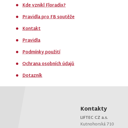
Kde vznikl Floradix?
Pravidla pro FB soutěže
Kontakt
Pravidla
Podmínky použití
Ochrana osobních údajů
Dotazník
Kontakty
LIFTEC CZ a.s.
Kutnohorská 710