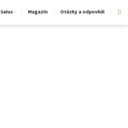
Vyh
 Salus
Magazín
Otázky a odpovědi